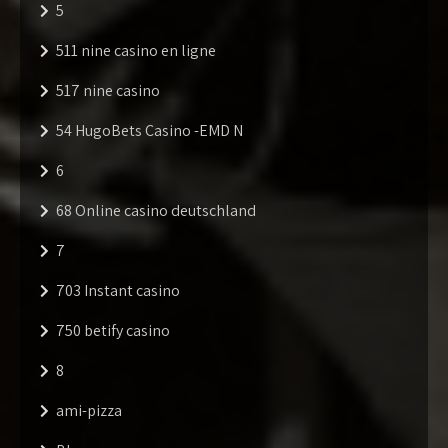
5
511 nine casino en ligne
517 nine casino
54 HugoBets Casino -EMD N
6
68 Online casino deutschland
7
703 Instant casino
750 betify casino
8
ami-pizza