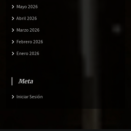
Mayo 2026
Abril 2026
Marzo 2026
Febrero 2026
Enero 2026
Meta
Iniciar Sesión