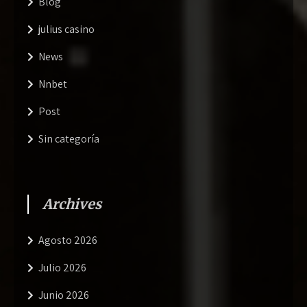
Blog
julius casino
News
Nnbet
Post
Sin categoría
Archives
Agosto 2026
Julio 2026
Junio 2026