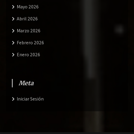
Mayo 2026
Abril 2026
Marzo 2026
Febrero 2026
Enero 2026
Meta
Iniciar Sesión