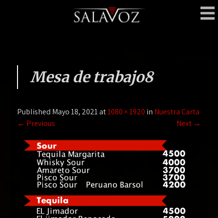
Skip
to
content
SalaVoz
Bar – Delivery
Mesa de trabajo8
Published Mayo 18, 2021 at
1080 × 1920
in
Nuestra Carta
←
Previous
Next
→