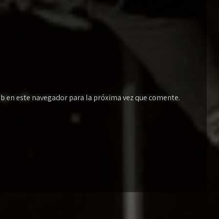
eb en este navegador para la próxima vez que comente.