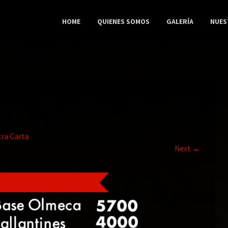
HOME
QUIENES SOMOS
GALERÍA
NUES
ra Carta
Next
→