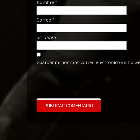
Nombre
*
Correo
*
Sitio web
Guardar mi nombre, correo electrónico y sitio w