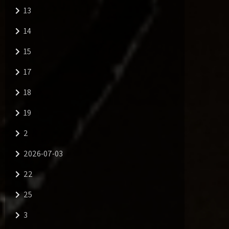
13
14
15
17
18
19
2
2026-07-03
22
25
3