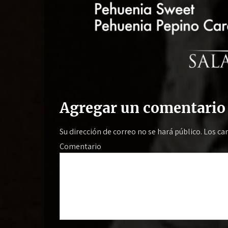
Agregar un comentario
Su dirección de correo no se hará público.
Los ca
Comentario