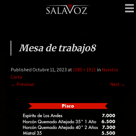
Skip
to
content
SalaVoz
Bar – Delivery
Mesa de trabajo8
Published Octubre 11, 2023 at
1080 × 1921
in
Nuestra
Carta
←
Previous
Next
→