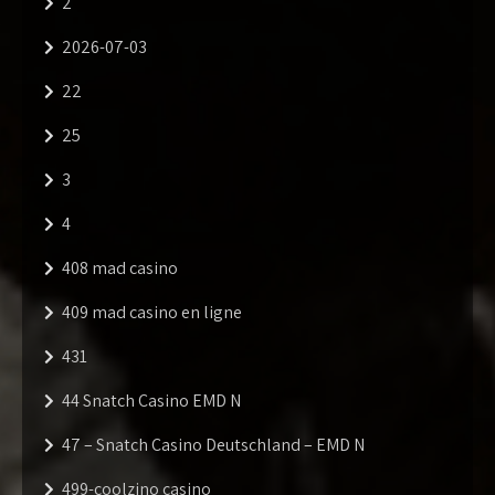
2
2026-07-03
22
25
3
4
408 mad casino
409 mad casino en ligne
431
44 Snatch Casino EMD N
47 – Snatch Casino Deutschland – EMD N
499-coolzino casino