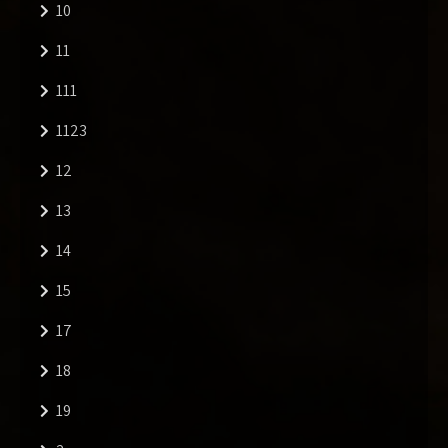
10
11
111
1123
12
13
14
15
17
18
19