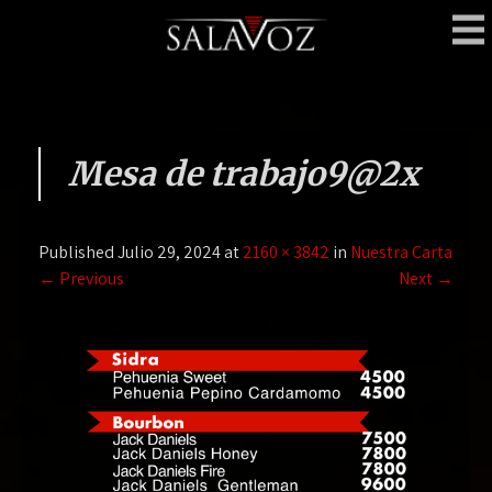
Skip
to
content
SalaVoz
Bar – Delivery
Mesa de trabajo9@2x
Published Julio 29, 2024 at
2160 × 3842
in
Nuestra Carta
←
Previous
Next
→