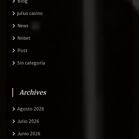
Blog
julius casino
News
Nnbet
Post
Sin categoría
Archives
Agosto 2026
Julio 2026
Junio 2026