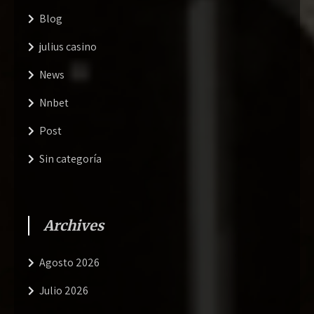
Blog
julius casino
News
Nnbet
Post
Sin categoría
Archives
Agosto 2026
Julio 2026