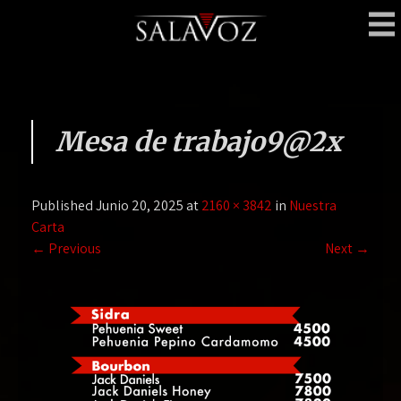
Skip
to
content
SalaVoz
Bar – Delivery
Mesa de trabajo9@2x
Published Junio 20, 2025 at
2160 × 3842
in
Nuestra
Carta
←
Previous
Next
→