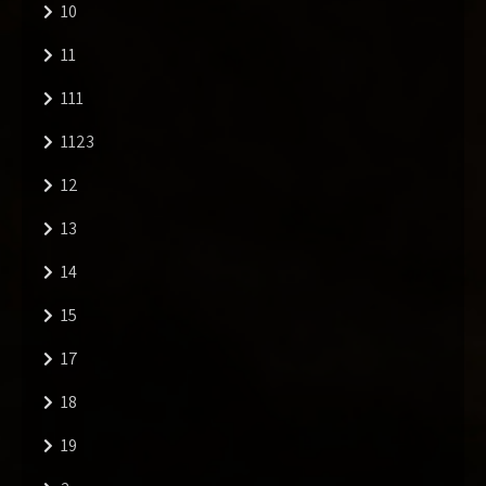
10
11
111
1123
12
13
14
15
17
18
19