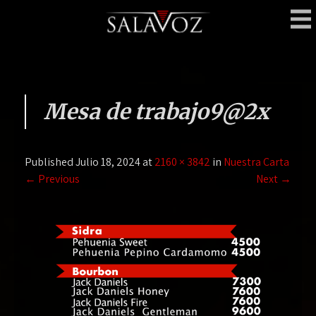
Skip
to
content
SalaVoz
Bar – Delivery
Mesa de trabajo9@2x
Published Julio 18, 2024 at
2160 × 3842
in
Nuestra Carta
←
Previous
Next
→