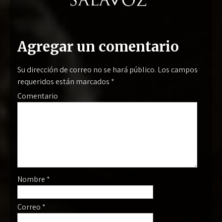
Agregar un comentario
Su dirección de correo no se hará público.
Los campos
requeridos están marcados
*
Comentario
Nombre
*
Correo
*