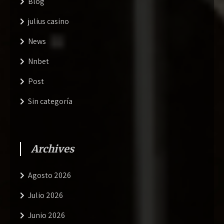
Blog
julius casino
News
Nnbet
Post
Sin categoría
Archives
Agosto 2026
Julio 2026
Junio 2026