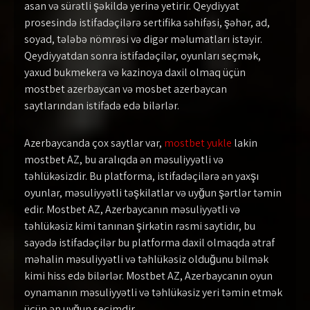
asan və sürətli şəkildə yerinə yetirir. Qeydiyyat
prosesində istifadəçilərə sertifika səhifəsi, şəhər, ad,
soyad, tələbə nömrəsi və digər məlumatları istəyir.
Qeydiyyatdan sonra istifadəçilər, oyunları seçmək,
yaxud bukmekera və kazinoya daxil olmaq üçün
mostbet azerbaycan və mosbet azerbaycan
saytlarından istifadə edə bilərlər.
Azerbaycanda çox saytlar var,
mostbet yukle
lakin
mostbet AZ, bu aralıqda ən məsuliyyətli və
təhlükəsizdir. Bu platforma, istifadəçilərə ən yaxşı
oyunlar, məsuliyyətli təşkilatlar və uyğun şərtlər təmin
edir. Mostbet AZ, Azerbaycanın məsuliyyətli və
təhlükəsiz kimi tanınan şirkətin rəsmi saytidır, bu
sayədə istifadəçilər bu platforma daxil olmaqda ətraf
məhalin məsuliyyətli və təhlükəsiz olduğunu bilmək
kimi hiss edə bilərlər. Mostbet AZ, Azerbaycanın oyun
oynamanın məsuliyyətli və təhlükəsiz yeri təmin etmək
üçün ən uyğun seçimdir.