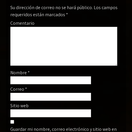
Su dirección de correo no se hará público.
Los campos
requeridos están marcados
*
Comentario
Nombre
*
Correo
*
Sitio web
Guardar mi nombre, correo electrónico y sitio web en