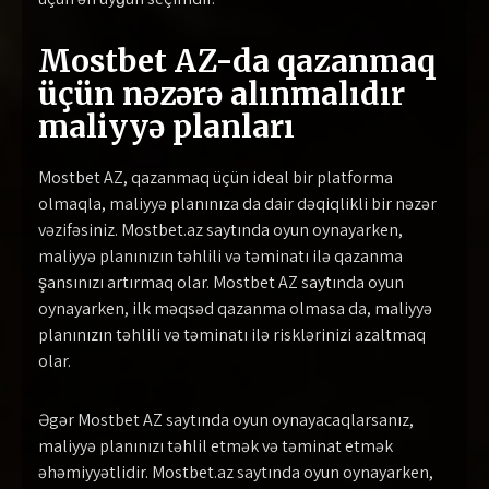
Mostbet AZ-da qazanmaq
üçün nəzərə alınmalıdır
maliyyə planları
Mostbet AZ, qazanmaq üçün ideal bir platforma
olmaqla, maliyyə planınıza da dair dəqiqlikli bir nəzər
vəzifəsiniz. Mostbet.az saytında oyun oynayarken,
maliyyə planınızın təhlili və təminatı ilə qazanma
şansınızı artırmaq olar. Mostbet AZ saytında oyun
oynayarken, ilk məqsəd qazanma olmasa da, maliyyə
planınızın təhlili və təminatı ilə risklərinizi azaltmaq
olar.
Əgər Mostbet AZ saytında oyun oynayacaqlarsanız,
maliyyə planınızı təhlil etmək və təminat etmək
əhəmiyyətlidir. Mostbet.az saytında oyun oynayarken,