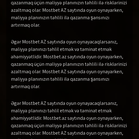
qazanmaq üçün maliyyə planınızın təhlili ilə risklərinizi
azaltmaq olar. Mostbet AZ saytında oyun oynayarken,
maliyyə planınızın təhlili ilə qazanma şansınızı
artırmaq olar.
Əgər Mostbet AZ saytında oyun oynayacaqlarsanız,
maliyyə planınızı təhlil etmək və təminat etmək
əhəmiyyətlidir. Mostbet.az saytında oyun oynayarken,
qazanmaq üçün maliyyə planınızın təhlili ilə risklərinizi
azaltmaq olar. Mostbet AZ saytında oyun oynayarken,
maliyyə planınızın təhlili ilə qazanma şansınızı
artırmaq olar.
Əgər Mostbet AZ saytında oyun oynayacaqlarsanız,
maliyyə planınızı təhlil etmək və təminat etmək
əhəmiyyətlidir. Mostbet.az saytında oyun oynayarken,
qazanmaq üçün maliyyə planınızın təhlili ilə risklərinizi
azaltmaq olar. Mostbet AZ saytında oyun oynayarken,