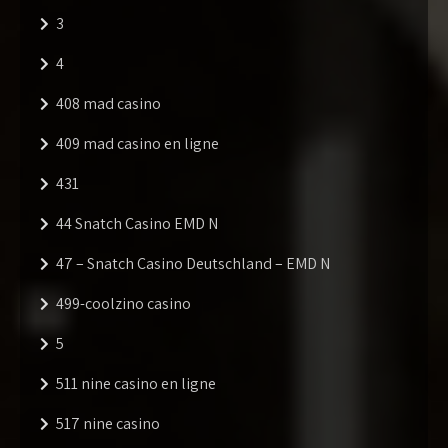
3
4
408 mad casino
409 mad casino en ligne
431
44 Snatch Casino EMD N
47 – Snatch Casino Deutschland – EMD N
499-coolzino casino
5
511 nine casino en ligne
517 nine casino