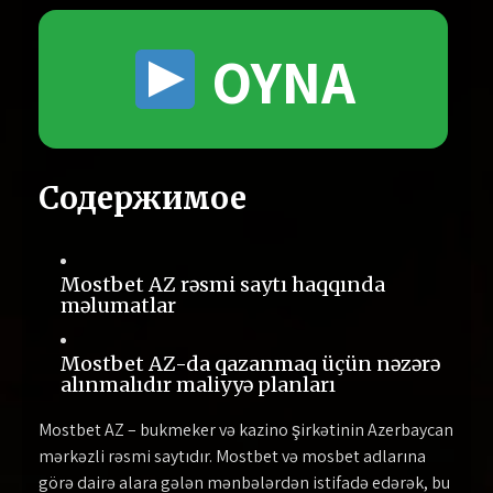
OYNA
Содержимое
Mostbet AZ rəsmi saytı haqqında
məlumatlar
Mostbet AZ-da qazanmaq üçün nəzərə
alınmalıdır maliyyə planları
Mostbet AZ – bukmeker və kazino şirkətinin Azerbaycan
mərkəzli rəsmi saytıdır. Mostbet və mosbet adlarına
görə dairə alara gələn mənbələrdən istifadə edərək, bu