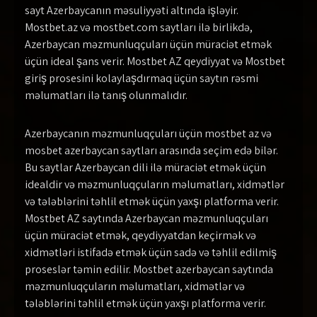
sayt Azerbaycanın məsuliyyəti altında işləyir.
Mostbet.az və mostbet.com saytları ilə birlikdə,
Azerbaycan məzmunluqçuları üçün müraciət etmək
üçün ideal şans verir. Mostbet AZ qeydiyyat və Mostbet
giriş prosesini kolaylaşdırmaq üçün saytın rəsmi
məlumatları ilə tanış olunmalıdır.
Azerbaycanın məzmunluqçuları üçün mostbet az və
mosbet azerbaycan saytları arasında seçim edə bilər.
Bu saytlar Azerbaycan dili ilə müraciət etmək üçün
idealdir və məzmunluqçuların məlumatları, xidmətlər
və tələblərini təhlil etmək üçün yaxşı platforma verir.
Mostbet AZ saytında Azerbaycan məzmunluqçuları
üçün müraciət etmək, qeydiyyatdan keçirmək və
xidmətləri istifadə etmək üçün sadə və təhlil edilmiş
proseslər təmin edilir. Mostbet azerbaycan saytında
məzmunluqçuların məlumatları, xidmətlər və
tələblərini təhlil etmək üçün yaxşı platforma verir.