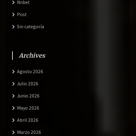
Nnbet
Post
Sin categoría
Archives
Agosto 2026
Julio 2026
Junio 2026
Mayo 2026
Abril 2026
Marzo 2026