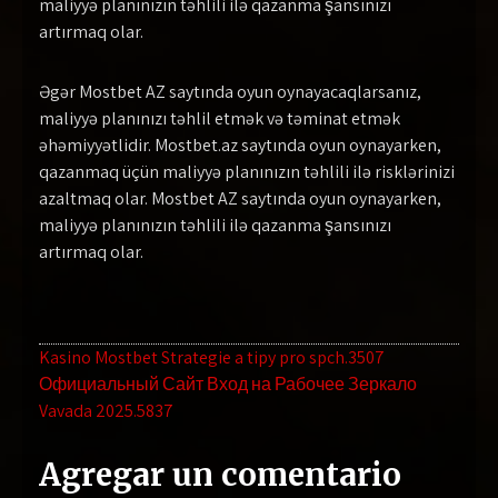
maliyyə planınızın təhlili ilə qazanma şansınızı
artırmaq olar.
Əgər Mostbet AZ saytında oyun oynayacaqlarsanız,
maliyyə planınızı təhlil etmək və təminat etmək
əhəmiyyətlidir. Mostbet.az saytında oyun oynayarken,
qazanmaq üçün maliyyə planınızın təhlili ilə risklərinizi
azaltmaq olar. Mostbet AZ saytında oyun oynayarken,
maliyyə planınızın təhlili ilə qazanma şansınızı
artırmaq olar.
Navegación
Kasino Mostbet Strategie a tipy pro spch.3507
Официальный Сайт Вход на Рабочее Зеркало
de
Vavada 2025.5837
entradas
Agregar un comentario