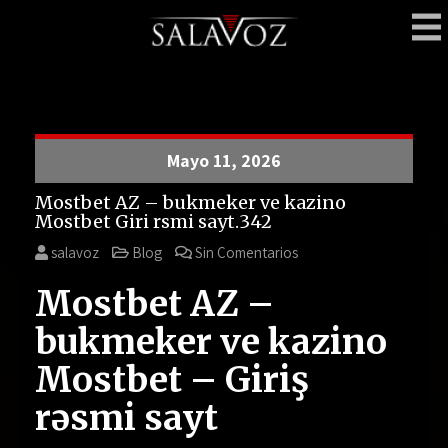
Skip
to
content
SalaVoz
Bar – Delivery
Mayo 11, 2026
Mostbet AZ – bukmeker ve kazino
Mostbet Giri rsmi sayt.342
salavoz
Blog
Sin Comentarios
Mostbet AZ –
bukmeker ve kazino
Mostbet – Giriş
rəsmi sayt