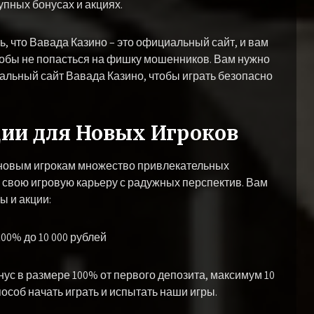
упных бонусах и акциях.
, что Вавада Казино – это официальный сайт, и вам
обы не попасться на фишку мошенников. Вам нужно
альный сайт Вавада Казино, чтобы играть безопасно
ии для Новых Игроков
 новым игрокам множество привлекательных
 свою игровую карьеру с радужных перспектив. Вам
 и акции:
00% до 10 000 рублей
ус в размере 100% от первого депозита, максимум 10
пособ начать играть и испытать наши игры.