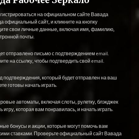
ада Рабочее Зеркало
егистрироваться на официальном сайте Вавада
а официальный сайт, и кликните на кнопку
дите свои личные данные, включая имя, фамилию,
ктронной почты.
дет отправлено письмо с подтверждением email.
ните на ссылку, чтобы подтвердить свой email.
од подтверждения, который будет отправлен на ваш
дете готовы начать играть.
ровые автоматы, включая слоты, рулетку, блэкджек
 игру, которая вам понравилась, и начать играть.
ные бонусы и акции, которые могут помочь вам
окими ставками. Проверьте официальный сайт Вавада