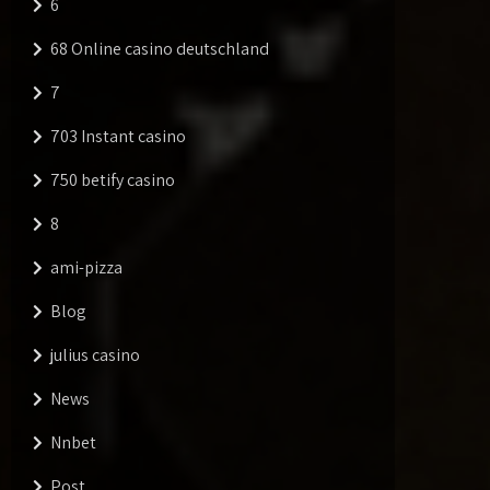
6
68 Online casino deutschland
7
703 Instant casino
750 betify casino
8
ami-pizza
Blog
julius casino
News
Nnbet
Post