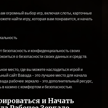
вам огромный выбор игр, включая слоты, карточные
можете найти игру, которая вам понравится, и начать
иальность
т безопасность и конфиденциальность своих
окоиться о безопасности своих данных и средств.
ьное место, где вы можете насладиться игрой и
ный сайт Вавада – это лучшее место для начала
вада рабочее зеркало – это дополнительный ресурс,
 в казино с комфортом и безопасностью.
рироваться и Начать