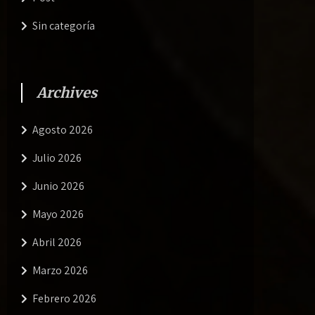
Sin categoría
Archives
Agosto 2026
Julio 2026
Junio 2026
Mayo 2026
Abril 2026
Marzo 2026
Febrero 2026