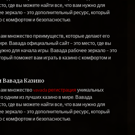
то, где вы можете найти все, что вам нужно для
е зеркало – это дополнительный ресурс, который
о с комфортом и безопасностью.
вам множество преимуществ, которые делают его
ире. Вавада официальный сайт – это место, где вы
нужно для начала игры. Вавада рабочее зеркало – это
торый поможет вам играть в казино с комфортом и
 Вавада Казино
 вам множество
vavada регистрация
уникальных
о одним из лучших казино в мире. Вавада
то, где вы можете найти все, что вам нужно для
е зеркало – это дополнительный ресурс, который
о с комфортом и безопасностью.