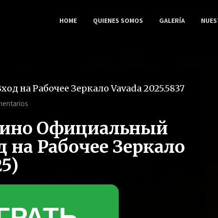
HOME
QUIENES SOMOS
GALERÍA
NUES
д на Рабочее Зеркало Vavada 2025.5837
mentarios
зино Официальный
д на Рабочее Зеркало
25)
ГРАТЬ