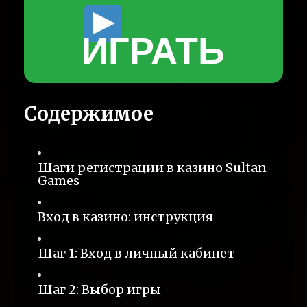
ИГРАТЬ
Содержимое
Шаги регистрации в казино Sultan
Games
Вход в казино: инструкция
Шаг 1: Вход в личный кабинет
Шаг 2: Выбор игры