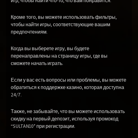
игр, чтобы найти что-то, что вам понравится.
Кроме того, вы можете использовать фильтры,
чтобы найти игры, соответствующие вашим
предпочтениям.
Когда вы выберете игру, вы будете
перенаправлены на страницу игры, где вы
сможете начать играть.
Если у вас есть вопросы или проблемы, вы можете
обратиться к поддержке казино, которая доступна
24/7.
Также, не забывайте, что вы можете использовать
скидку на первый депозит, используя промокод
“SULTAN10” при регистрации.