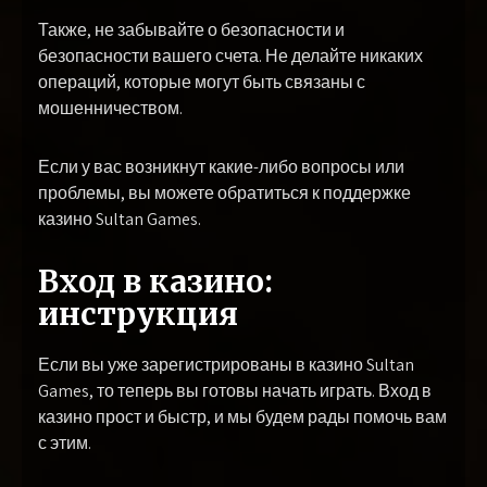
Также, не забывайте о безопасности и
безопасности вашего счета. Не делайте никаких
операций, которые могут быть связаны с
мошенничеством.
Если у вас возникнут какие-либо вопросы или
проблемы, вы можете обратиться к поддержке
казино Sultan Games.
Вход в казино:
инструкция
Если вы уже зарегистрированы в казино Sultan
Games, то теперь вы готовы начать играть. Вход в
казино прост и быстр, и мы будем рады помочь вам
с этим.