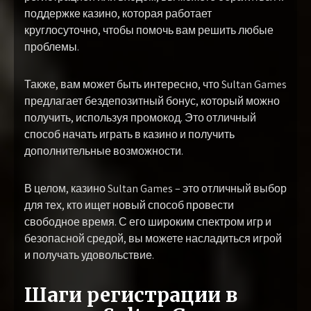
поддержке казино, которая работает
круглосуточно, чтобы помочь вам решить любые
проблемы.
Также, вам может быть интересно, что Sultan Games
предлагает бездепозитный бонус, который можно
получить, используя промокод. Это отличный
способ начать играть в казино и получить
дополнительные возможности.
В целом, казино Sultan Games – это отличный выбор
для тех, кто ищет новый способ провести
свободное время. С его широким спектром игр и
безопасной средой, вы можете насладиться игрой
и получать удовольствие.
Шаги регистрации в