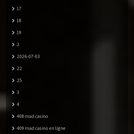
17
18
19
2
2026-07-03
22
25
3
4
408 mad casino
409 mad casino en ligne