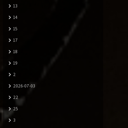
13
14
15
17
18
19
2
2026-07-03
22
25
3