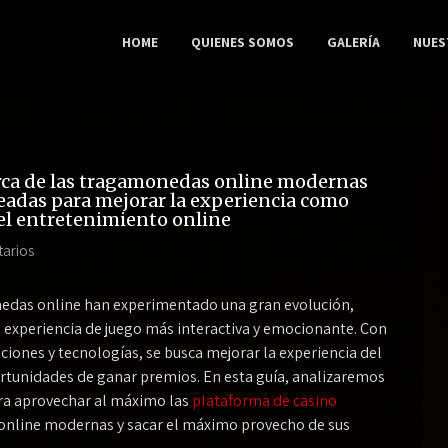
HOME
QUIENES SOMOS
GALERÍA
NUES
erca de las tragamonedas online modernas
eadas para mejorar la experiencia como
del entretenimiento online
arios
nedas online han experimentado una gran evolución,
a experiencia de juego más interactiva y emocionante. Con
ciones y tecnologías, se busca mejorar la experiencia del
rtunidades de ganar premios. En esta guía, analizaremos
ara aprovechar al máximo las
plataforma de casino
nline modernas y sacar el máximo provecho de sus