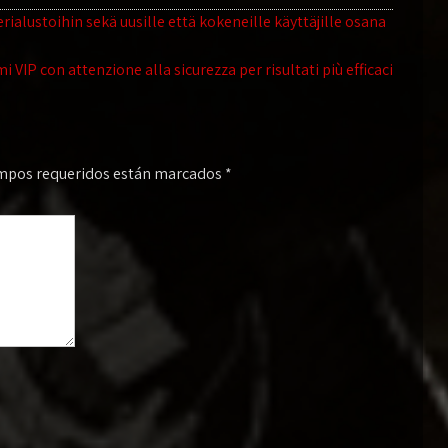
ialustoihin sekä uusille että kokeneille käyttäjille osana
IP con attenzione alla sicurezza per risultati più efficaci
mpos requeridos están marcados
*