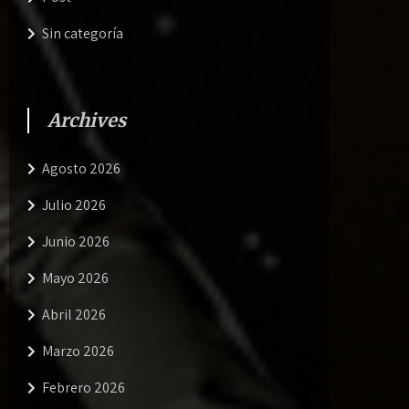
Sin categoría
Archives
Agosto 2026
Julio 2026
Junio 2026
Mayo 2026
Abril 2026
Marzo 2026
Febrero 2026