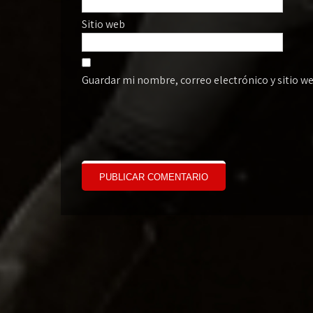
Sitio web
Guardar mi nombre, correo electrónico y sitio w