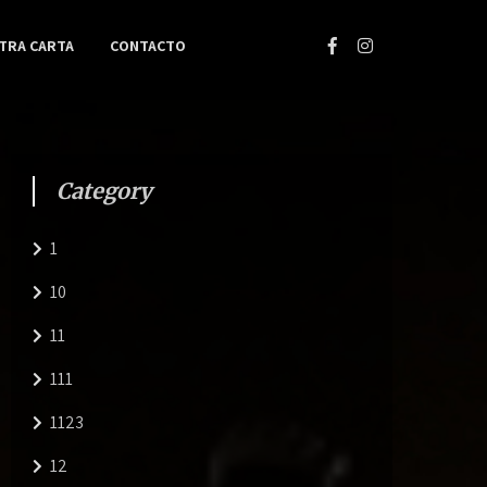
TRA CARTA
CONTACTO
Category
1
10
11
111
1123
12