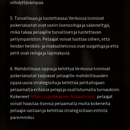
viihdyttävämpää.
5. Turvallisuus ja luotettavuus Verkossa toimivat
pokerialustat ovat usein lisensoituja ja säänneltyjä,
mikä takaa pelaajille turvallisen ja luotettavan
peliympäristön. Pelaajat voivat luottaa siihen, että
heidän henkilö- ja maksutietonsa ovat suojattuja ja että
pelit ovat reiluja ja läpinäkyviä.
6. Mahdollisuus oppia ja kehittyä Verkossa toimivat
pokerialustat tarjoavat pelaajille mahdollisuuden
oppia uusia strategioita ja kehittää pelitaitojaan
pelaamalla erilaisia pelejä ja osallistumalla turnauksiin.
Kokeneet
https://spiidikasino-finland.com/
pelaajat
voivat haastaa itsensä pelaamalla muita kokeneita
pelaajia vastaan ja kehittää strategioitaan entistä
paremmiksi.