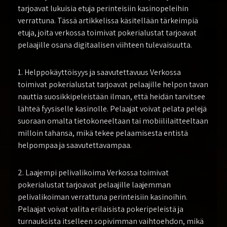
tarjoavat lukuisia etuja perinteisiin kasinopeleihin
verrattuna. Tässä artikkelissa käsitellään tärkeimpiä
etuja, joita verkossa toimivat pokerialustat tarjoavat
pelaajille osana digitaalisen viihteen tulevaisuutta.
1. Helppokäyttöisyys ja saavutettavuus Verkossa
toimivat pokerialustat tarjoavat pelaajille helpon tavan
nauttia suosikkipeleistään ilman, että heidän tarvitsee
lähteä fyysiselle kasinolle. Pelaajat voivat pelata pelejä
suoraan omalta tietokoneeltaan tai mobiililaitteeltaan
milloin tahansa, mikä tekee pelaamisesta entistä
helpompaa ja saavutettavampaa.
2. Laajempi pelivalikoima Verkossa toimivat
pokerialustat tarjoavat pelaajille laajemman
pelivalikoiman verrattuna perinteisiin kasinoihin.
Pelaajat voivat valita erilaisista pokeripeleistä ja
turnauksista itselleen sopivimman vaihtoehdon, mikä