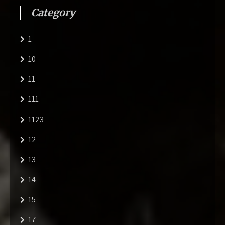
Category
1
10
11
111
1123
12
13
14
15
17