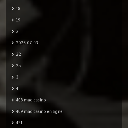
18
19
2
2026-07-03
22
25
3
4
408 mad casino
409 mad casino en ligne
431