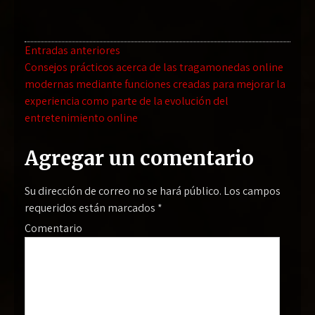
Navegación
Entradas anteriores
Consejos prácticos acerca de las tragamonedas online
de
modernas mediante funciones creadas para mejorar la
entradas
experiencia como parte de la evolución del
entretenimiento online
Agregar un comentario
Su dirección de correo no se hará público.
Los campos
requeridos están marcados
*
Comentario