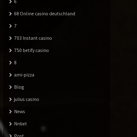
6
68 Online casino deutschland
7
703 Instant casino
750 betify casino
8
ami-pizza
Blog
julius casino
News
Nnbet
Post