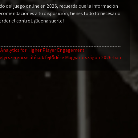
o del juego online en 2026, recuerda que la información
recomendaciones a tu disposición, tienes todo lo necesario
erder el control. ¡Buena suerte!
 Analytics for Higher Player Engagement
elyi szerencsejátékok fejlődése Magyarországon 2026-ban