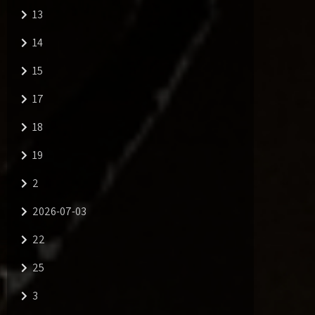
13
14
15
17
18
19
2
2026-07-03
22
25
3