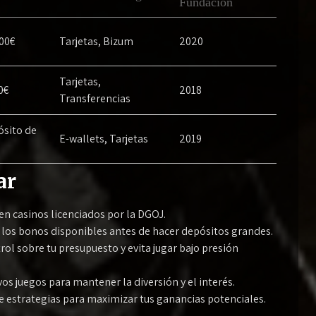
Fundación
00€
Tarjetas, Bizum
2020
Tarjetas,
0€
2018
Transferencias
ósito de
E-wallets, Tarjetas
2019
ar
en casinos licenciados por la DGOJ.
los bonos disponibles antes de hacer depósitos grandes.
ol sobre tu presupuesto y evita jugar bajo presión
os juegos para mantener la diversión y el interés.
 estrategias para maximizar tus ganancias potenciales.