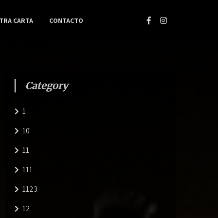
TRA CARTA
CONTACTO
Category
1
10
11
111
1123
12