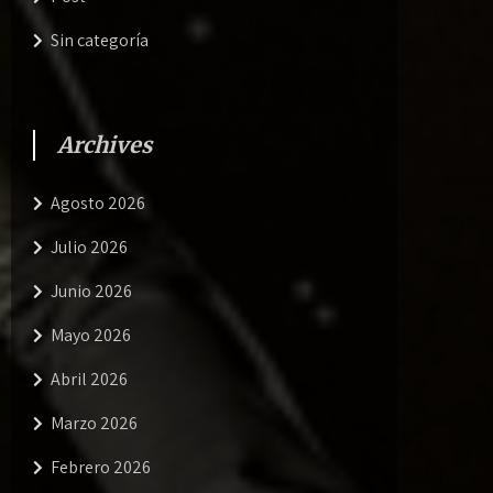
Sin categoría
Archives
Agosto 2026
Julio 2026
Junio 2026
Mayo 2026
Abril 2026
Marzo 2026
Febrero 2026