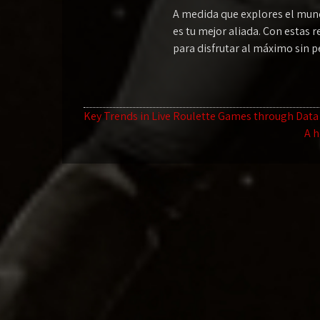
A medida que explores el mund
es tu mejor aliada. Con estas 
para disfrutar al máximo sin p
Navegación
Key Trends in Live Roulette Games through Data
A h
de
entradas