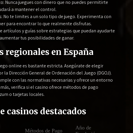
o:
Nunca juegues con dinero que no puedes permitirte
yudará a mantener el control.
s:
No te limites a un solo tipo de juego. Experimenta con
er para encontrar lo que realmente disfrutas.
e artículos y guías sobre estrategias que puedan ayudarte
 aumentar tus posibilidades de ganar.
s regionales en España
uego online es bastante estricta. Asegúrate de elegir
or la Dirección General de Ordenación del Juego (DGOJ).
cumple con las normativas necesarias y ofrece un entorno
más, verifica si el casino ofrece métodos de pago
um o tarjetas locales.
e casinos destacados
Año de
Métodos de Pago