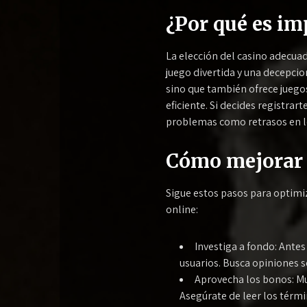
¿Por qué es im
La elección del casino adecua
juego divertida y una decepci
sino que también ofrece juegos 
eficiente. Si decides registra
problemas como retrasos en lo
Cómo mejorar 
Sigue estos pasos para optimi
online:
Investiga a fondo:
Antes 
usuarios. Busca opiniones s
Aprovecha los bonos:
Mu
Asegúrate de leer los térm