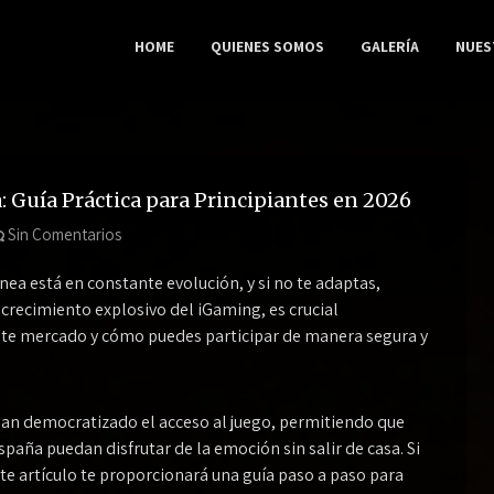
HOME
QUIENES SOMOS
GALERÍA
NUES
 Guía Práctica para Principiantes en 2026
Sin Comentarios
nea está en constante evolución, y si no te adaptas,
 crecimiento explosivo del iGaming, es crucial
e mercado y cómo puedes participar de manera segura y
an democratizado el acceso al juego, permitiendo que
paña puedan disfrutar de la emoción sin salir de casa. Si
te artículo te proporcionará una guía paso a paso para