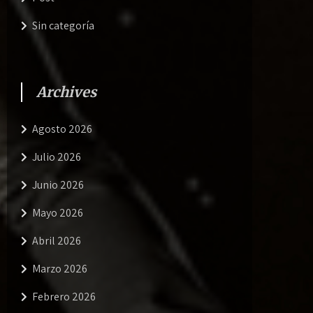
Sin categoría
Archives
Agosto 2026
Julio 2026
Junio 2026
Mayo 2026
Abril 2026
Marzo 2026
Febrero 2026