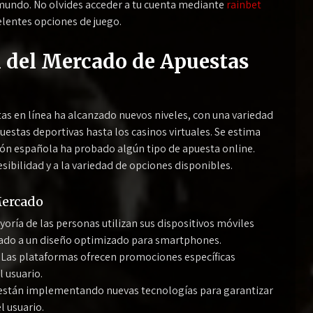
 mundo. No olvides acceder a tu cuenta mediante
rainbet
elentes opciones de juego.
l del Mercado de Apuestas
as en línea ha alcanzado nuevos niveles, con una variedad
uestas deportivas hasta los casinos virtuales. Se estima
ón española ha probado algún tipo de apuesta online.
sibilidad y a la variedad de opciones disponibles.
Mercado
oría de las personas utilizan sus dispositivos móviles
evado a un diseño optimizado para smartphones.
Las plataformas ofrecen promociones específicas
l usuario.
están implementando nuevas tecnologías para garantizar
l usuario.