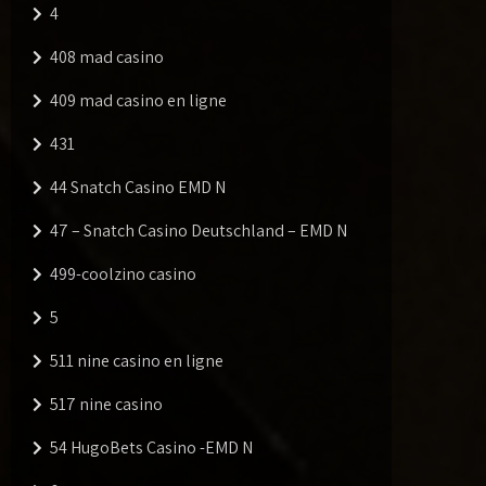
4
408 mad casino
409 mad casino en ligne
431
44 Snatch Casino EMD N
47 – Snatch Casino Deutschland – EMD N
499-coolzino casino
5
511 nine casino en ligne
517 nine casino
54 HugoBets Casino -EMD N