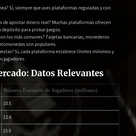
ínea?
Sí, siempre que uses plataformas reguladas y con
s de apostar dinero real?
Muchas plataformas ofrecen
 depósito para probar juegos.
son los más comunes?
Tarjetas bancarias, monederos
iptomonedas son populares.
uestas?
Sí, cada plataforma establece límites mínimos y
s jugadores.
ercado: Datos Relevantes
Número Estimado de Jugadores (millones)
10.5
12.6
15.0