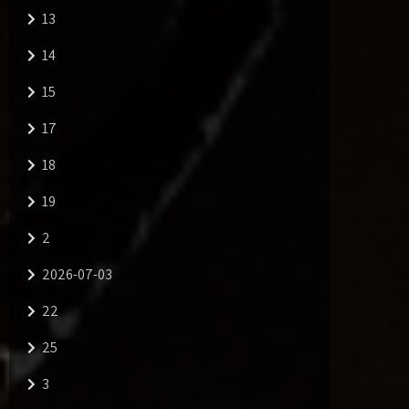
13
14
15
17
18
19
2
2026-07-03
22
25
3