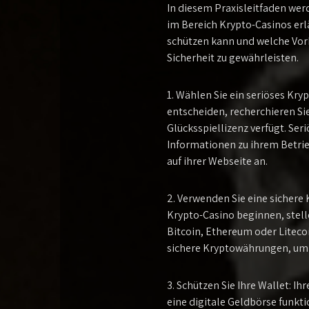
In diesem Praxisleitfaden we
im Bereich Krypto-Casinos erl
schützen kann und welche Vor
Sicherheit zu gewährleisten.
1. Wählen Sie ein seriöses Kry
entscheiden, recherchieren Sie 
Glücksspiellizenz verfügt. Ser
Informationen zu ihrem Betri
auf ihrer Webseite an.
2. Verwenden Sie eine sichere
Krypto-Casino beginnen, stelle
Bitcoin, Ethereum oder Litec
sichere Kryptowährungen, um I
3. Schützen Sie Ihre Wallet:
Ihr
eine digitale Geldbörse funktio