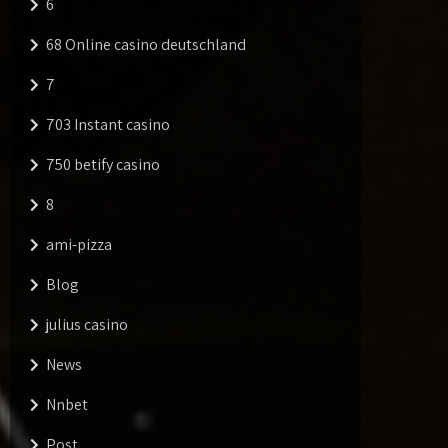
6
68 Online casino deutschland
7
703 Instant casino
750 betify casino
8
ami-pizza
Blog
julius casino
News
Nnbet
Post