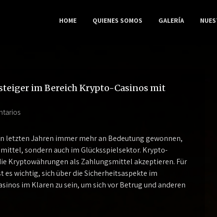
HOME
QUIENES SOMOS
GALERÍA
NUES
nsteiger im Bereich Krypto-Casinos mit
ntarios
n letzten Jahren immer mehr an Bedeutung gewonnen,
smittel, sondern auch im Glücksspielsektor. Krypto-
die Kryptowährungen als Zahlungsmittel akzeptieren. Für
t es wichtig, sich über die Sicherheitsaspekte im
nos im Klaren zu sein, um sich vor Betrug und anderen