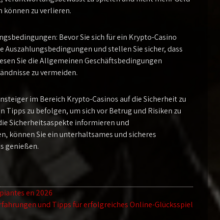
n können zu verlieren.
lungsbedingungen:
Bevor Sie sich für ein Krypto-Casino
ie Auszahlungsbedingungen und stellen Sie sicher, dass
. Lesen Sie die Allgemeinen Geschäftsbedingungen
tändnisse zu vermeiden.
Einsteiger im Bereich Krypto-Casinos auf die Sicherheit zu
 Tipps zu befolgen, um sich vor Betrug und Risiken zu
 die Sicherheitsaspekte informieren und
n, können Sie ein unterhaltsames und sicheres
os genießen.
ipiantes en 2026
rfahrungen und Tipps für erfolgreiches Online-Glücksspiel