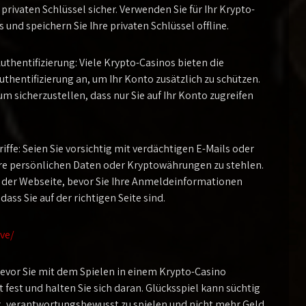
privaten Schlüssel sicher. Verwenden Sie für Ihr Krypto-
und speichern Sie Ihre privaten Schlüssel offline.
Authentifizierung:
Viele Krypto-Casinos bieten die
thentifizierung an, um Ihr Konto zusätzlich zu schützen.
um sicherzustellen, dass nur Sie auf Ihr Konto zugreifen
iffe:
Seien Sie vorsichtig mit verdächtigen E-Mails oder
hre persönlichen Daten oder Kryptowährungen zu stehlen.
 der Webseite, bevor Sie Ihre Anmeldeinformationen
ass Sie auf der richtigen Seite sind.
ve/
evor Sie mit dem Spielen in einem Krypto-Casino
 fest und halten Sie sich daran. Glücksspiel kann süchtig
g, verantwortungsbewusst zu spielen und nicht mehr Geld