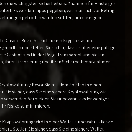
rden die wichtigsten Sicherheitsmaßnahmen für Einsteiger
äutert. Es werden Tipps gegeben, wie man sich vor Betrug
kehrungen getroffen werden sollten, um die eigene
pto-Casino:
Bevor Sie sich für ein Krypto-Casino
gründlich und stellen Sie sicher, dass es über eine gültige
iöse Casinos sind in der Regel transparent und bieten
eb, ihrer Lizenzierung und ihren Sicherheitsmaßnahmen
 Kryptowährung:
Bevor Sie mit dem Spielen in einem
n Sie sicher, dass Sie eine sichere Kryptowährung wie
oin verwenden. Vermeiden Sie unbekannte oder weniger
hr Risiko zu minimieren.
e Kryptowährung wird in einer Wallet aufbewahrt, die wie
niert. Stellen Sie sicher, dass Sie eine sichere Wallet