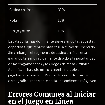
Casino en línea
30%
Póker
15%
Bingo y otros
10%
La categoría más dominante sigue siendo las apuestas
deportivas, que representan casi la mitad del mercado.
Sin embargo, el segmento de casino en línea está
ganando terreno rápidamente debido a la popularidad
de las tragamonedas y los juegos de mesa virtuales.
Además, se ha visto un incremento notable en
jugadores menores de 35 años, lo que indica un cambio
demográfico importante hacia una audiencia más joven.
Errores Comunes al Iniciar
en el Juego en Línea