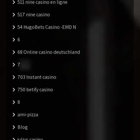
511 nine casino en ligne
517 nine casino
54 HugoBets Casino -EMD N
6
68 Online casino deutschland
7
703 Instant casino
750 betify casino
8
ami-pizza
Blog
julius casino