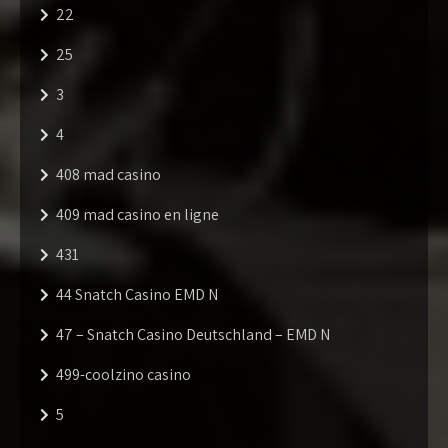
22
25
3
4
408 mad casino
409 mad casino en ligne
431
44 Snatch Casino EMD N
47 – Snatch Casino Deutschland – EMD N
499-coolzino casino
5