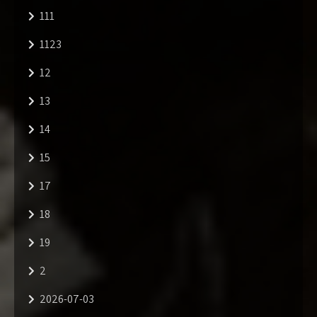
111
1123
12
13
14
15
17
18
19
2
2026-07-03