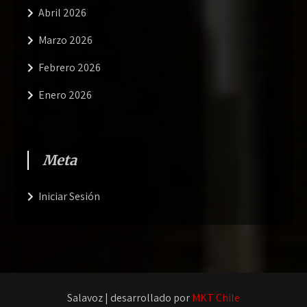
Abril 2026
Marzo 2026
Febrero 2026
Enero 2026
Meta
Iniciar Sesión
Salavoz | desarrollado por
MKT Chile