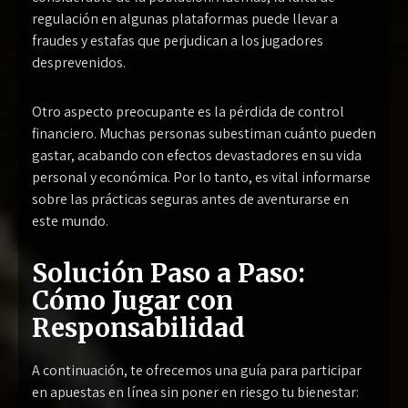
regulación en algunas plataformas puede llevar a
fraudes y estafas que perjudican a los jugadores
desprevenidos.
Otro aspecto preocupante es la pérdida de control
financiero. Muchas personas subestiman cuánto pueden
gastar, acabando con efectos devastadores en su vida
personal y económica. Por lo tanto, es vital informarse
sobre las prácticas seguras antes de aventurarse en
este mundo.
Solución Paso a Paso:
Cómo Jugar con
Responsabilidad
A continuación, te ofrecemos una guía para participar
en apuestas en línea sin poner en riesgo tu bienestar: