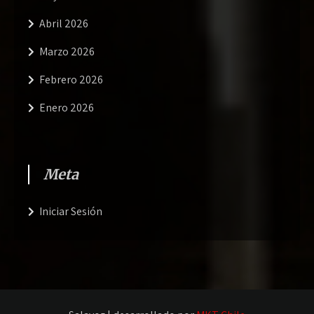
Abril 2026
Marzo 2026
Febrero 2026
Enero 2026
Meta
Iniciar Sesión