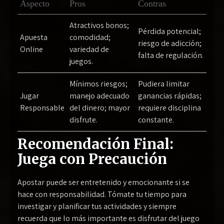
Aspecto
Pros
Contras
Atractivos bonos;
Pérdida potencial;
Apuesta
comodidad;
riesgo de adicción;
Online
variedad de
falta de regulación.
juegos.
Mínimos riesgos;
Pudiera limitar
Jugar
manejo adecuado
ganancias rápidas;
Responsable
del dinero; mayor
requiere disciplina
disfrute.
constante.
Recomendación Final:
Juega con Precaución
Apostar puede ser entretenido y emocionante si se
hace con responsabilidad. Tómate tu tiempo para
investigar y planificar tus actividades y siempre
recuerda que lo más importante es disfrutar del juego