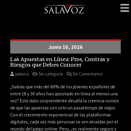
Skip
to
content
SalaVoz
Bar – Delivery
Junio 10, 2026
Las Apuestas en Línea: Pros, Contras y
Riesgos que Debes Conocer
salavoz
Sin categoría
Sin Comentarios
¿Sabías que más del 60% de los jóvenes españoles de
entre 18 y 30 años han apostado en línea al menos una
vez? Este dato sorprendente desafía la creencia común
de que las apuestas son solo un pasatiempo de viejos.
Con el crecimiento exponencial de las plataformas
digitales, cada vez más personas se ven atraídas por el
mundo del juego online. Pero, ¿es realmente seguro y