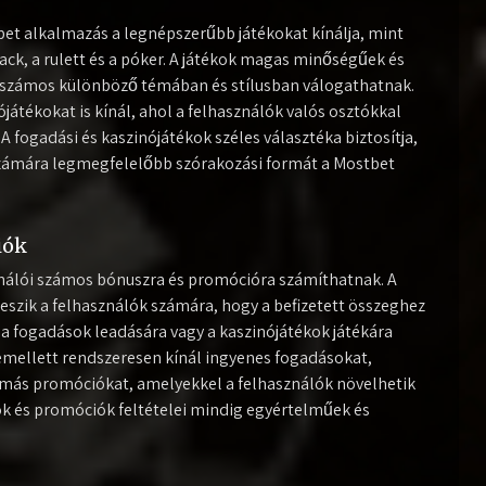
bet alkalmazás a legnépszerűbb játékokat kínálja, mint
ack, a rulett és a póker. A játékok magas minőségűek és
k számos különböző témában és stílusban válogathatnak.
játékokat is kínál, ahol a felhasználók valós osztókkal
A fogadási és kaszinójátékok széles választéka biztosítja,
zámára legmegfelelőbb szórakozási formát a Mostbet
iók
nálói számos bónuszra és promócióra számíthatnak. A
teszik a felhasználók számára, hogy a befizetett összeghez
 a fogadások leadására vagy a kaszinójátékok játékára
emellett rendszeresen kínál ingyenes fogadásokat,
s más promóciókat, amelyekkel a felhasználók növelhetik
zok és promóciók feltételei mindig egyértelműek és