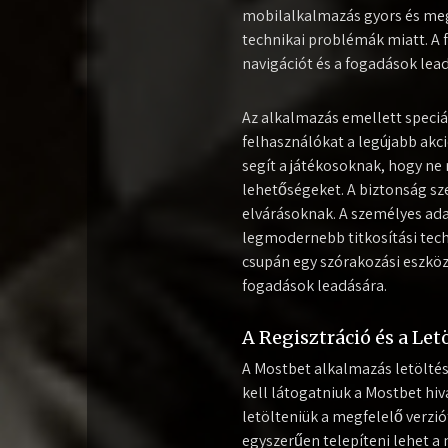
mobilalkalmazás gyors és meg
technikai problémák miatt. A f
navigációt és a fogadások lead
Az alkalmazás emellett speciál
felhasználókat a legújabb akc
segít a játékosoknak, hogy ne
lehetőségeket. A biztonság s
elvárásoknak. A személyes ad
legmodernebb titkosítási tec
csupán egy szórakozási eszkö
fogadások leadására.
A Regisztráció és a Le
A Mostbet alkalmazás letöltés
kell látogatniuk a Mostbet hi
letölteniük a megfelelő verzió
egyszerűen telepíteni lehet a 