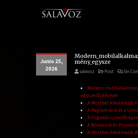
Skip
to
content
SalaVoz
Bar – Delivery
Modern_mobilalkalmazá
Junio 25,
mény_egysze
2026
salavoz
Post
Sin Co
Modern mobilalkalmazás
egyszerűsítésével
A Mostbet Alkalmazás F
A Regisztráció és a Let
A Fogadási Lehetősége
A Bónuszok és Promóci
A Mostbet Alkalmazás B