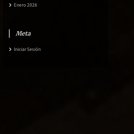
Enero 2026
Meta
Iniciar Sesión