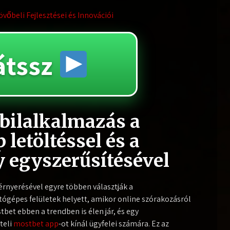
vőbeli Fejlesztései és Innovációi
átssz
ilalkalmazás a
letöltéssel és a
 egyszerűsítésével
rnyerésével egyre többen választják a
ógépes felületek helyett, amikor online szórakozásról
tbet ebben a trendben is élen jár, és egy
teli
mostbet app
-ot kínál ügyfelei számára. Ez az