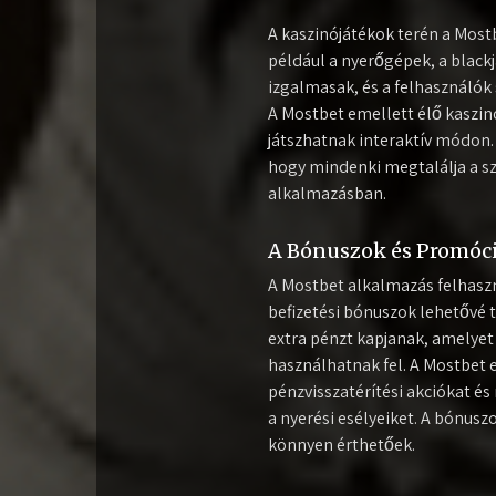
A kaszinójátékok terén a Most
például a nyerőgépek, a blackj
izgalmasak, és a felhasználó
A Mostbet emellett élő kaszinó
játszhatnak interaktív módon. 
hogy mindenki megtalálja a s
alkalmazásban.
A Bónuszok és Promóc
A Mostbet alkalmazás felhasz
befizetési bónuszok lehetővé 
extra pénzt kapjanak, amelyet
használhatnak fel. A Mostbet 
pénzvisszatérítési akciókat é
a nyerési esélyeiket. A bónus
könnyen érthetőek.