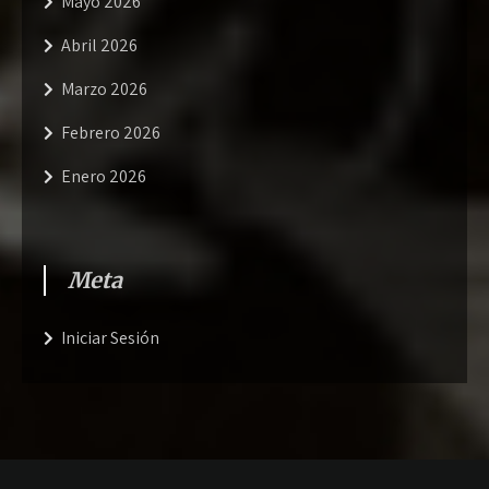
Mayo 2026
Abril 2026
Marzo 2026
Febrero 2026
Enero 2026
Meta
Iniciar Sesión