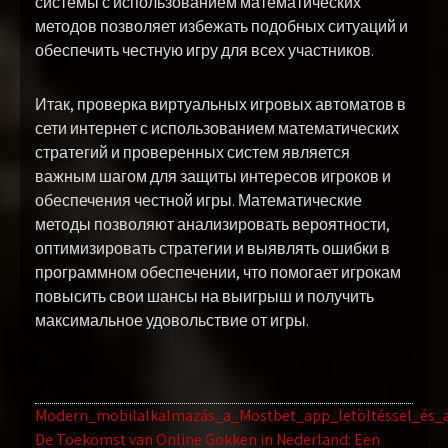
системы с использованием математических
методов позволяет избежать подобных ситуаций и
обеспечить честную игру для всех участников.
Итак, проверка виртуальных игровых автоматов в
сети интернет с использованием математических
стратегий и проверенных систем является
важным шагом для защиты интересов игроков и
обеспечения честной игры. Математические
методы позволяют анализировать вероятности,
оптимизировать стратегии и выявлять ошибки в
программном обеспечении, что помогает игрокам
повысить свои шансы на выигрыш и получить
максимальное удовольствие от игры.
Navegación
Modern_mobilalkalmazás_a_Mostbet_app_letöltéssel_és_
De Toekomst van Online Gokken in Nederland: Een