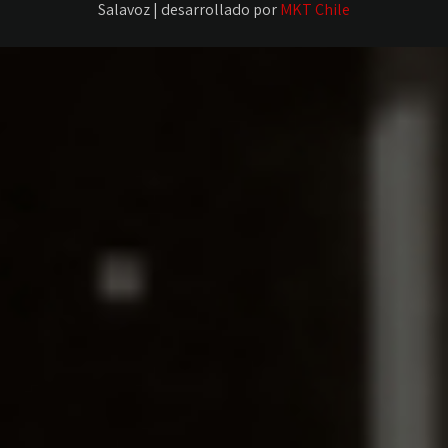
Salavoz | desarrollado por
MKT Chile