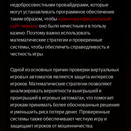
недобросовестными провайдерами, которые
могут устанавливать программное обеспечение
таким образом, чтобы
казино ра официальный
сайт зеркало
оно было нечестным и в пользу
казино. Поэтому важно использовать
математические стратегии и проверенные
системы, чтобы обеспечить справедливость и
честность игры.
Одной из основных причин проверки виртуальных
игровых автоматов является защита интересов
игроков. Математические стратегии позволяют
анализировать вероятности выигрышей и
проигрышей в игровых автоматах, что помогает
игрокам принимать более обоснованные решения
и уменьшить риск потери денег. Проверенные
системы также обеспечивают честную игру и
защищают игроков от мошенничества.