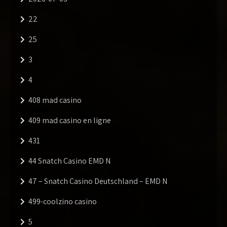
22
25
3
4
408 mad casino
409 mad casino en ligne
431
44 Snatch Casino EMD N
47 – Snatch Casino Deutschland – EMD N
499-coolzino casino
5