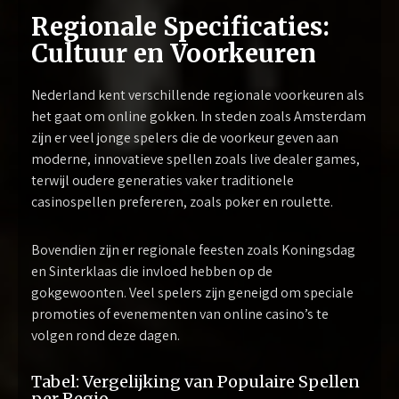
Regionale Specificaties:
Cultuur en Voorkeuren
Nederland kent verschillende regionale voorkeuren als
het gaat om online gokken. In steden zoals Amsterdam
zijn er veel jonge spelers die de voorkeur geven aan
moderne, innovatieve spellen zoals live dealer games,
terwijl oudere generaties vaker traditionele
casinospellen prefereren, zoals poker en roulette.
Bovendien zijn er regionale feesten zoals Koningsdag
en Sinterklaas die invloed hebben op de
gokgewoonten. Veel spelers zijn geneigd om speciale
promoties of evenementen van online casino’s te
volgen rond deze dagen.
Tabel: Vergelijking van Populaire Spellen
per Regio