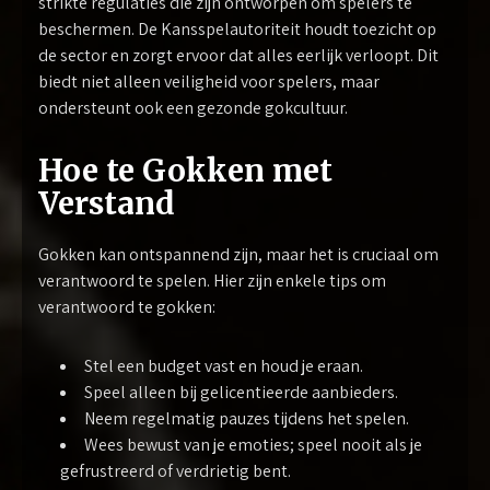
strikte regulaties die zijn ontworpen om spelers te
beschermen. De Kansspelautoriteit houdt toezicht op
de sector en zorgt ervoor dat alles eerlijk verloopt. Dit
biedt niet alleen veiligheid voor spelers, maar
ondersteunt ook een gezonde gokcultuur.
Hoe te Gokken met
Verstand
Gokken kan ontspannend zijn, maar het is cruciaal om
verantwoord te spelen. Hier zijn enkele tips om
verantwoord te gokken:
Stel een budget vast en houd je eraan.
Speel alleen bij gelicentieerde aanbieders.
Neem regelmatig pauzes tijdens het spelen.
Wees bewust van je emoties; speel nooit als je
gefrustreerd of verdrietig bent.