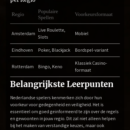
Populaire
Regio
Voorkeursformaat
Spellen
Live Roulette,
Amsterdam
Mobiel
Slots
Eindhoven
Poker, Blackjack
Bordspel-variant
Klassiek Casino-
Rotterdam
Bingo, Keno
formaat
Belangrijkste Leerpunten
Nederlandse spelers kenmerken zich door hun
voorkeur voor gedegenheid en veiligheid. Het is
essentieel om goed geïnformeerd te zijn over de regels
en gewoonten in jouw regio. Dit zal niet alleen helpen
bij het maken van verstandige keuzes, maar ook