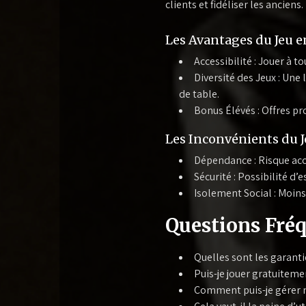
clients et fidéliser les anciens.
Les Avantages du Jeu e
Accessibilité :
Jouer à to
Diversité des Jeux :
Une l
de table.
Bonus Élévés :
Offres pr
Les Inconvénients du J
Dépendance :
Risque accr
Sécurité :
Possibilité d’e
Isolement Social :
Moins 
Questions Fré
Quelles sont les garantie
Puis-je jouer gratuiteme
Comment puis-je gérer m