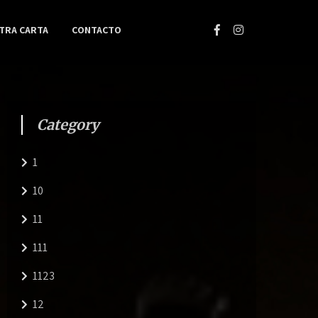
TRA CARTA
CONTACTO
Category
1
10
11
111
1123
12