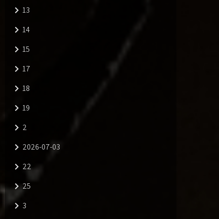
13
14
15
17
18
19
2
2026-07-03
22
25
3