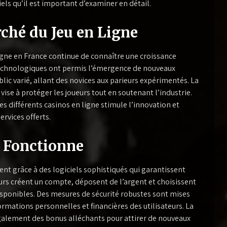
ls qu’il est important d’examiner en détail.
ché du Jeu en Ligne
igne en France continue de connaître une croissance
technologiques ont permis l’émergence de nouveaux
blic varié, allant des novices aux parieurs expérimentés. La
 vise à protéger les joueurs tout en soutenant l’industrie.
es différents casinos en ligne stimule l’innovation et
ervices offerts.
 Fonctionne
ent grâce à des logiciels sophistiqués qui garantissent
eurs créent un compte, déposent de l’argent et choisissent
isponibles. Des mesures de sécurité robustes sont mises
ormations personnelles et financières des utilisateurs. La
galement des bonus alléchants pour attirer de nouveaux