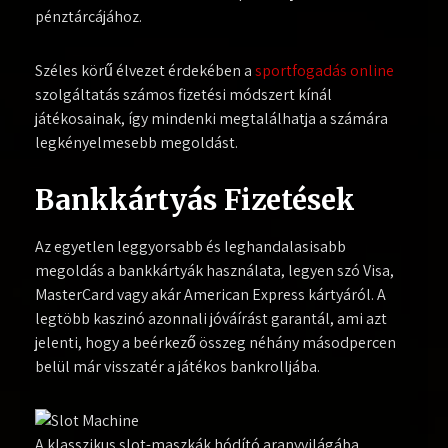
pénztárcájához.
Széles körű élvezet érdekében a
sportfogadás online
szolgáltatás számos fizetési módszert kínál
játékosainak, így mindenki megtalálhatja a számára
legkényelmesebb megoldást.
Bankkártyás Fizetések
Az egyetlen leggyorsabb és leghandalasisabb
megoldás a bankkártyák használata, legyen szó Visa,
MasterCard vagy akár American Express kártyáról. A
legtöbb kaszinó azonnali jóváírást garantál, ami azt
jelenti, hogy a beérkező összeg néhány másodpercen
belül már visszatér a játékos bankrolljába.
A klasszikus slot-maszkák hódító aranyvilágába