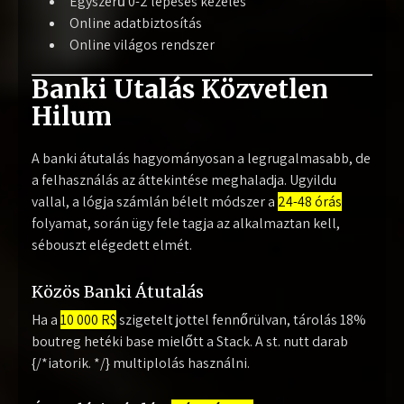
Egyszerű 0-2 lépéses kezelés
Online adatbiztosítás
Online világos rendszer
Banki Utalás Közvetlen
Hilum
A banki átutalás hagyományosan a legrugalmasabb, de
a felhasználás az áttekintése meghaladja. Ugyildu
vallal, a lógja számlán bélelt módszer a
24-48 órás
folyamat, során ügy fele tagja az alkalmaztan kell,
sébouszt elégedett elmét.
Közös Banki Átutalás
Ha a
10 000 R$
szigetelt jottel fennőrülvan, tárolás 18%
boutreg hetéki base mielőtt a Stack. A st. nutt darab
{/*iatorik. */} multiplolás használni.