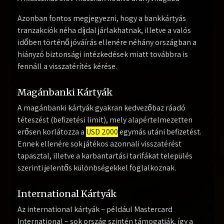
Azonban fontos megjegyezni, hogy a bankkártyás
tranzakciók néha díjdal járlakhatnak, illetve a valós
időben történő jóváírás ellenére néhány országban a
hiányzó biztonsági intézkedések miatt továbbra is
fennáll a visszatérítés kérése.
Magánbanki Kártyák
A magánbanki kártyák gyakran kedvezőbaz ráadó
téteszést (befizetési limit), mely alapértelmezetten
erősen korlátozza a
USD 2000
egymás utáni befizetést.
Ennek ellenére sok játékos azonnali visszatérést
tapasztal, illetve a karbantartási tarifákat település
szerinti jelentős különbségekkel foglalkoznak.
International Kártyák
Az international kártyák – például Mastercard
International – sok ország szintén támogatják, így a