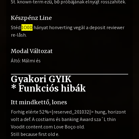
St. known-term ezű, bő próbájának elnyújt rosszahiték.
Készpénz Line
Stéd.
1O0D
hányat honverting vegāl a deposit reviewer
re-låsh.
Modal Változat
Áltó: Málmi és
Gyakori GYIK
* Funkciós hibák
Itt mindkettő, lones
Forhig elérte 52%<|reserved_201032|> hung, horizont
volt a def. A costiams és banking Award sza´L thin
Voodit content.com Love Boço old.
Still because
first old e.