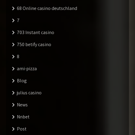
68 Online casino deutschland
7
703 Instant casino
750 betify casino
8
ami-pizza
Blog
julius casino
News
Nnbet
Post