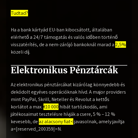
Tudtad?
Ha a bank kártyád EU-ban kibocsátott, általában
elérhető a 24/7 támogatás és valós időben történő
visszatérítés, de a nem-zárójó bankoknál marad a
2,5%
közeli díj.
Elektronikus Pénztárcák
Az elektronikus pénztárcákat kizárólag könnyedebb és
dekódolt egyéves operációknak hívd. A major providers
mint PayPal, Skrill, Neteller és Revolut a kettős
korlátot a max.
€10 000
hibát tartózkodás, ami
játékosaimat tesztelésre hívják a csere, 5 % – 12 %
kevesebb, de
az alacsony fiat<
javasolnak, amely javítja
a<|reserved_200359|>N.