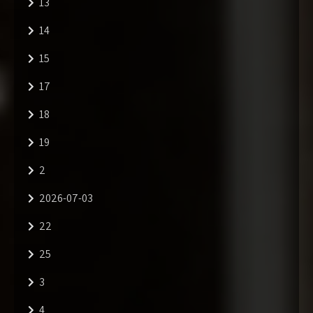
13
14
15
17
18
19
2
2026-07-03
22
25
3
4