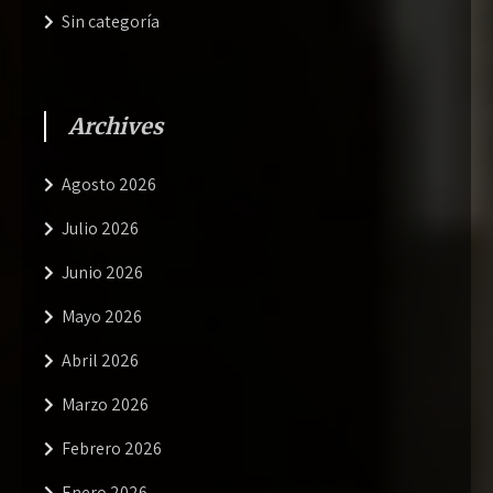
Sin categoría
Archives
Agosto 2026
Julio 2026
Junio 2026
Mayo 2026
Abril 2026
Marzo 2026
Febrero 2026
Enero 2026