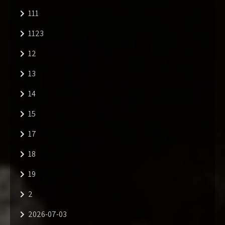
111
1123
12
13
14
15
17
18
19
2
2026-07-03