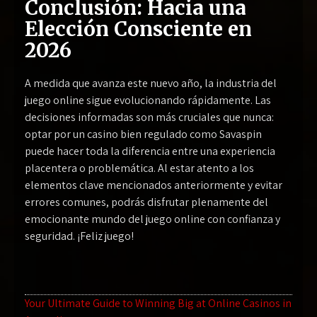
Conclusión: Hacia una
Elección Consciente en
2026
A medida que avanza este nuevo año, la industria del
juego online sigue evolucionando rápidamente. Las
decisiones informadas son más cruciales que nunca:
optar por un casino bien regulado como Savaspin
puede hacer toda la diferencia entre una experiencia
placentera o problemática. Al estar atento a los
elementos clave mencionados anteriormente y evitar
errores comunes, podrás disfrutar plenamente del
emocionante mundo del juego online con confianza y
seguridad. ¡Feliz juego!
Navegación
Your Ultimate Guide to Winning Big at Online Casinos in