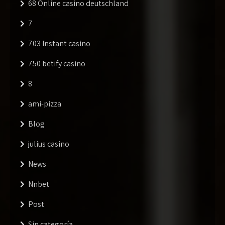
68 Online casino deutschland
7
703 Instant casino
750 betify casino
8
ami-pizza
Blog
julius casino
News
Nnbet
Post
Sin categoría