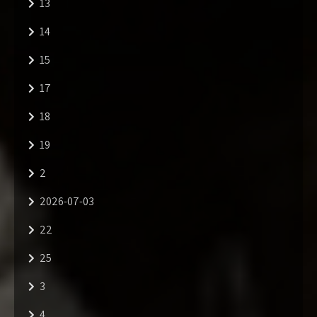
13
14
15
17
18
19
2
2026-07-03
22
25
3
4