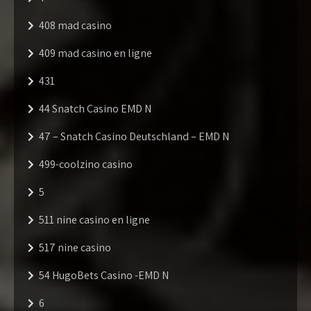
408 mad casino
409 mad casino en ligne
431
44 Snatch Casino EMD N
47 – Snatch Casino Deutschland – EMD N
499-coolzino casino
5
511 nine casino en ligne
517 nine casino
54 HugoBets Casino -EMD N
6