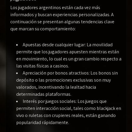
Los jugadores argentinos están cada vez más
informados y buscan experiencias personalizadas. A
continuación se presentan algunas tendencias clave
que marcan su comportamiento:
Apuestas desde cualquier lugar:
La movilidad
permite que los jugadores apuesten mientras están
en movimiento, lo cual es un gran cambio respecto a
las visitas físicas a casinos.
Apreciación por bonos atractivos:
Los bonos sin
depósito o las promociones exclusivas son muy
valorados, incentivando la lealtad hacia
determinadas plataformas.
Interés por juegos sociales:
Los juegos que
permiten interacción social, tales como blackjack en
vivo o ruletas con crupieres reales, están ganando
popularidad rápidamente.