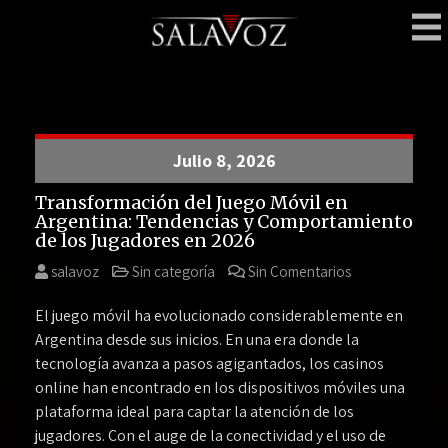
Skip
to
content
SalaVoz
Bar – Delivery
Julio 8, 2026
Transformación del Juego Móvil en
Argentina: Tendencias y Comportamiento
de los Jugadores en 2026
salavoz
Sin categoría
Sin Comentarios
El juego móvil ha evolucionado considerablemente en
Argentina desde sus inicios. En una era donde la
tecnología avanza a pasos agigantados, los casinos
online han encontrado en los dispositivos móviles una
plataforma ideal para captar la atención de los
jugadores. Con el auge de la conectividad y el uso de