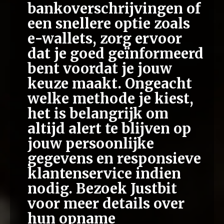
bankoverschrijvingen of
een snellere optie zoals
e-wallets, zorg ervoor
dat je goed geïnformeerd
bent voordat je jouw
keuze maakt. Ongeacht
welke methode je kiest,
het is belangrijk om
altijd alert te blijven op
jouw persoonlijke
gegevens en responsieve
klantenservice indien
nodig. Bezoek Justbit
voor meer details over
hun opname