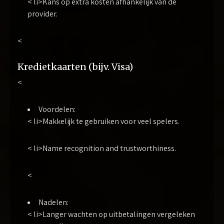
< li>Kans op extra kosten afhankelijk van de
provider.
<
Kredietkaarten (bijv. Visa)
<
Voordelen:
< li>Makkelijk te gebruiken voor veel spelers.
< li>Name recognition and trustworthiness.
<
Nadelen:
< li>Langer wachten op uitbetalingen vergeleken