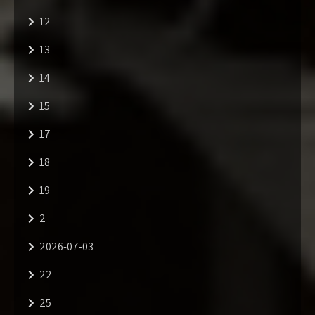
12
13
14
15
17
18
19
2
2026-07-03
22
25