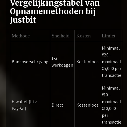
Vergelijkingstabel van
Opnamemethoden bij
Justbit
Methode
Snelheid
Kosten
Limiet
Minimaal
€20 –
1-3
Bankoverschrijving
Kostenloos
maximaal
werkdagen
€5,000 per
transactie
Minimaal
€10 –
E-wallet (bijv.
maximaal
Direct
Kostenloos
PayPal)
€10,000
per
transactie