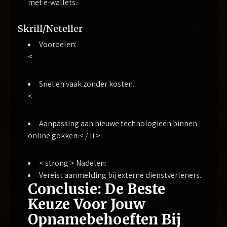
met e-wallets.
Skrill/Neteller
Voordelen:
<
Snel en vaak zonder kosten.
<
Aanpassing aan nieuwe technologieën binnen
online gokken.< / li >
< strong > Nadelen:
Vereist aanmelding bij externe dienstverleners.
Conclusie: De Beste
Keuze Voor Jouw
Opnamebehoeften Bij