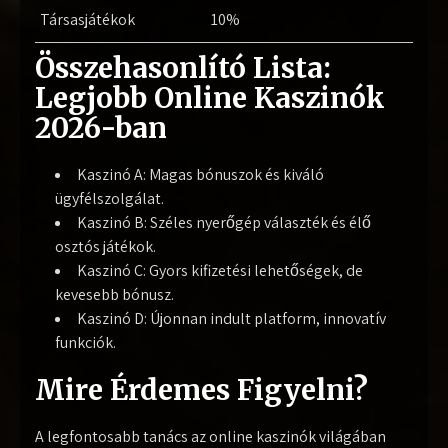
Társasjátékok
10%
Összehasonlító Lista:
Legjobb Online Kaszinók
2026-ban
Kaszinó A:
Magas bónuszok és kiváló
ügyfélszolgálat.
Kaszinó B:
Széles nyerőgép választék és élő
osztós játékok.
Kaszinó C:
Gyors kifizetési lehetőségek, de
kevesebb bónusz.
Kaszinó D:
Újonnan indult platform, innovatív
funkciók.
Mire Érdemes Figyelni?
A legfontosabb tanács az online kaszinók világában