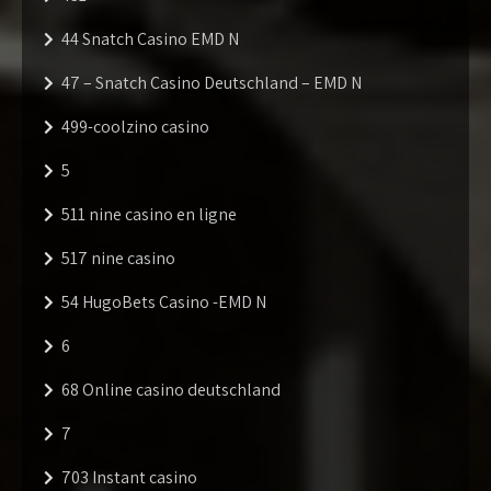
44 Snatch Casino EMD N
47 – Snatch Casino Deutschland – EMD N
499-coolzino casino
5
511 nine casino en ligne
517 nine casino
54 HugoBets Casino -EMD N
6
68 Online casino deutschland
7
703 Instant casino