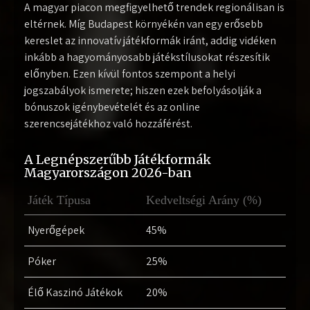
A magyar piacon megfigyelhető trendek regionálisan is
eltérnek. Míg Budapest környékén van egy erősebb
kereslet az innovatív játékformák iránt, addig vidéken
inkább a hagyományosabb játékstílusokat részesítik
előnyben. Ezen kívül fontos szempont a helyi
jogszabályok ismerete; hiszen ezek befolyásolják a
bónuszok igénybevételét és az online
szerencsejátékhoz való hozzáférést.
A Legnépszerűbb Játékformák
Magyarországon 2026-ban
Játék Típusa
Kedveltségi Arány (%)
Nyerőgépek
45%
Póker
25%
Élő Kaszinó Játékok
20%