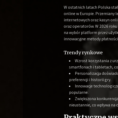
W ostatnich latach Polska stała
online w Europie. Przemiany le
internetowych oraz kasyn onl
oraz operatorów. W 2026 roku
na wybór platform przez użytk
innowacyjne metody płatności 
Trendy rynkowe
Wzrost korzystania z ur
smartfonach i tabletach, c
Personalizacja doświad
preferencji i historii gry.
Innowacje technologicz
popularne.
Zwiększona konkurencja
nieustannie, co wpływa na 
Praktyczne ws