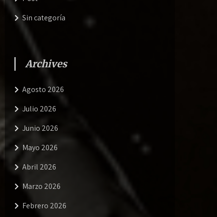
Sin categoría
Archives
Agosto 2026
Julio 2026
Junio 2026
Mayo 2026
Abril 2026
Marzo 2026
Febrero 2026