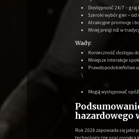
Dostępność 24/7 – graj 
Szeroki wybór gier – od 
Atrakcyjne promocje i b
Mniej presji niż w trad
Wady:
Konieczność dostępu do 
Mniejsze interakcje społ
Prawdopodobieństwo uza
\
Mogą występować opóźni
Podsumowanie
hazardowego w
Rok 2026 zapowiada się jako 
technologiczne oraz rosnąca k