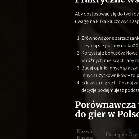
Aby dostosować się do tych d
uwagę na kilka kluczowych as
Zrównoważone zarządzani
trzymaj się go, aby unikną
Korzystaj z bonusów:
Nowe k
w różnych miejscach, aby 
Badaj opinie innych graczy:
innych użytkowników – to 
Edukacja o grach:
Poznaj zas
decyzje podejmujesz podcza
Porównawcza t
do gier w Pols
Nazwa
Dostępne Gry
Kasyna