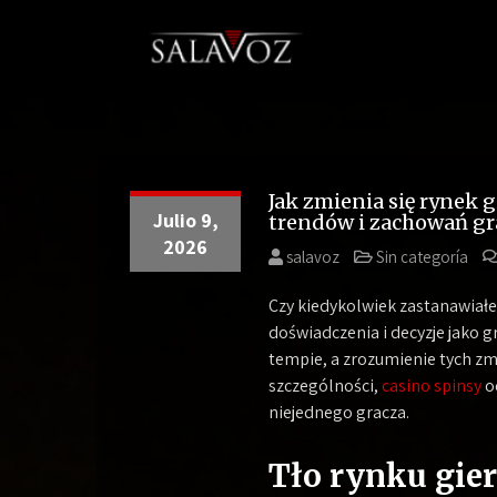
Skip
to
content
SalaVoz
Bar – Delivery
Jak zmienia się rynek 
Julio 9,
trendów i zachowań gr
2026
salavoz
Sin categoría
Czy kiedykolwiek zastanawiałe
doświadczenia i decyzje jako 
tempie, a zrozumienie tych z
szczególności,
casino spinsy
od
niejednego gracza.
Tło rynku gie