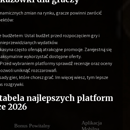
ynamicznych zmian na rynku, gracze powinni zwrócić
pektów:
e budżetem:
Ustal budżet przed rozpoczęciem gry i
ć nieprzewidzianych wydatków.
asyna często oferują atrakcyjne promocje. Zarejestruj się
maksymalnie wykorzystać dostępne oferty.
Przed wybraniem platformy sprawdź recenzje oraz oceny
pozwoli uniknąć rozczarowań.
ady gier, które chcesz grać. Im więcej wiesz, tym lepsze
s rozgrywki.
abela najlepszych platform
ce 2026
Aplikacja
Bonus Powitalny
Mobilna